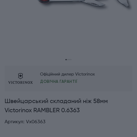
Офіційний дилер Victorinox
ДОВІЧНА ГАРАНТІЇ
Швейцарський складаний ніж 58мм
Victorinox RAMBLER 0.6363
Артикул:
Vx06363