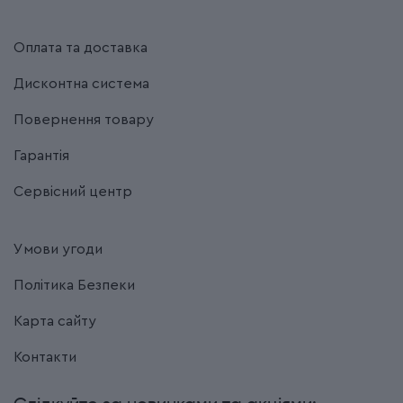
Оплата та доставка
Дисконтна система
Повернення товару
Гарантія
Сервісний центр
Умови угоди
Політика Безпеки
Карта сайту
Контакти