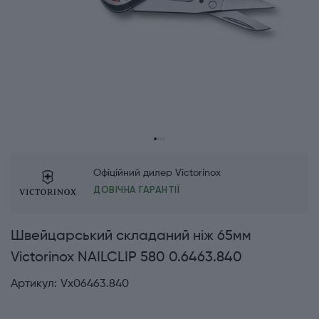
Офіційний дилер Victorinox
ДОВІЧНА ГАРАНТІЇ
Швейцарський складаний ніж 65мм
Victorinox NAILCLIP 580 0.6463.840
Артикул:
Vx06463.840