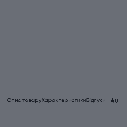
0
Опис товару
Характеристики
Відгуки