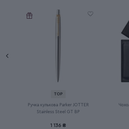
TOP
Ручка кулькова Parker JOTTER
Чохо
Stainless Steel GT BP
1 136 ₴