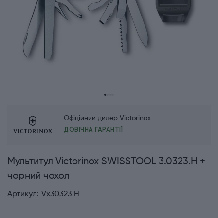
Офіційний дилер Victorinox
ДОВІЧНА ГАРАНТІЇ
Мультитул Victorinox SWISSTOOL 3.0323.H +
чорний чохол
Артикул:
Vx30323.H