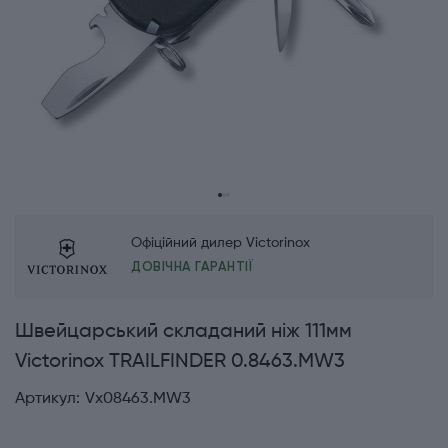
Офіційний дилер Victorinox
ДОВІЧНА ГАРАНТІЇ
Швейцарський складаний ніж 111мм
Victorinox TRAILFINDER 0.8463.MW3
Артикул:
Vx08463.MW3