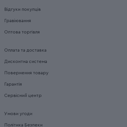
Відгуки покупців
Гравіювання
Оптова торгівля
Оплата та доставка
Дисконтна система
Повернення товару
Гарантія
Сервісний центр
Умови угоди
Політика Безпеки