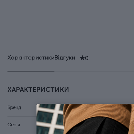
0
Характеристики
Відгуки
ХАРАКТЕРИСТИКИ
Бренд
Серія