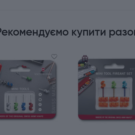
Рекомендуємо купити разо