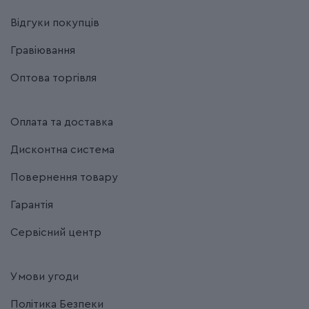
Відгуки покупців
Гравіювання
Оптова торгівля
Оплата та доставка
Дисконтна система
Повернення товару
Гарантія
Сервісний центр
Умови угоди
Політика Безпеки