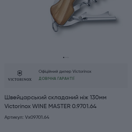
Офіційний дилер Victorinox
ДОВІЧНА ГАРАНТІЇ
Швейцарський складаний ніж 130мм
Victorinox WINE MASTER 0.9701.64
Артикул:
Vx09701.64