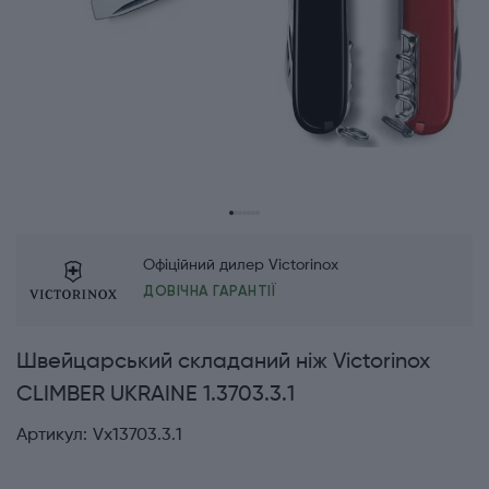
Офіційний дилер Victorinox
ДОВІЧНА ГАРАНТІЇ
Швейцарський складаний ніж Victorinox
CLIMBER UKRAINE 1.3703.3.1
Артикул:
Vx13703.3.1