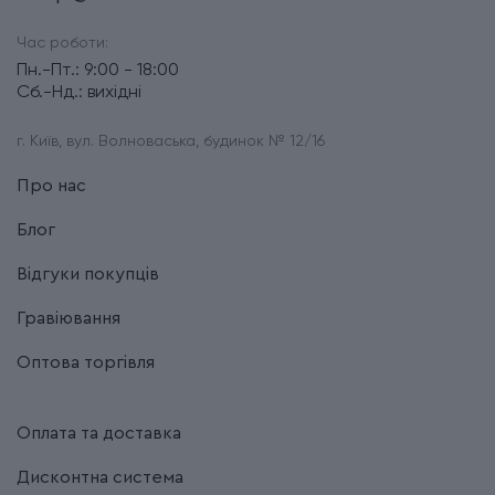
Час роботи:
Пн.-Пт.: 9:00 - 18:00
Сб.-Нд.: вихідні
г. Київ, вул. Волноваська, будинок № 12/16
Про нас
Блог
Відгуки покупців
Гравіювання
Оптова торгівля
Оплата та доставка
Дисконтна система