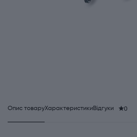
0
Опис товару
Характеристики
Відгуки