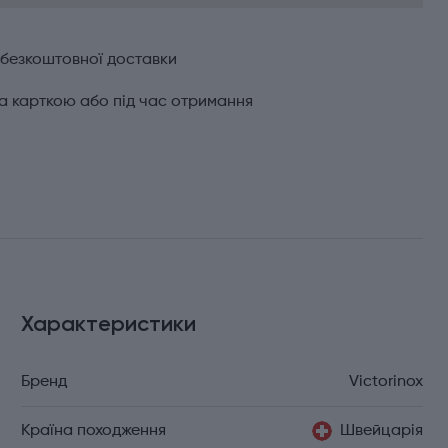
 безкоштовної доставки
а карткою або під час отримання
Характеристики
Бренд
Victorinox
Країна походження
Швейцарія