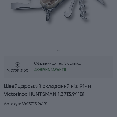
Офіційний дилер Victorinox
ДОВІЧНА ГАРАНТІЇ
Швейцарський складаний ніж 91мм
Victorinox HUNTSMAN 1.3713.941B1
Артикул:
Vx13713.941B1