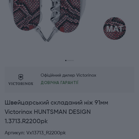
Офіційний дилер Victorinox
ДОВІЧНА ГАРАНТІЇ
Швейцарський складаний ніж 91мм
Victorinox HUNTSMAN DESIGN
1.3713.R2200pk
Артикул:
Vx13713_R2200pk