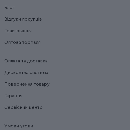
Блог
Відгуки покупців
Гравіювання
Оптова торгівля
Оплата та доставка
Дисконтна система
Повернення товару
Гарантія
Сервісний центр
Умови угоди