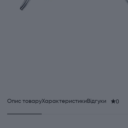
0
Опис товару
Характеристики
Відгуки