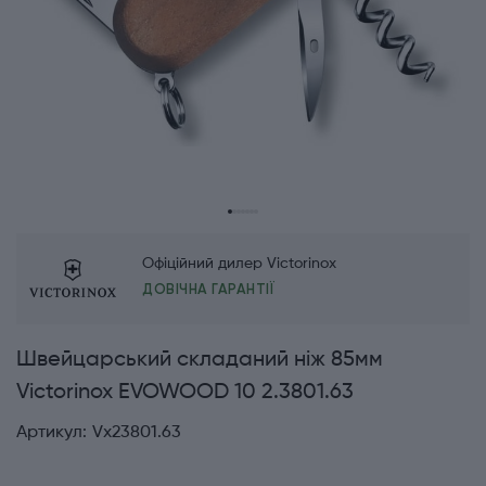
Офіційний дилер Victorinox
ДОВІЧНА ГАРАНТІЇ
Швейцарський складаний ніж 85мм
Victorinox EVOWOOD 10 2.3801.63
Артикул:
Vx23801.63