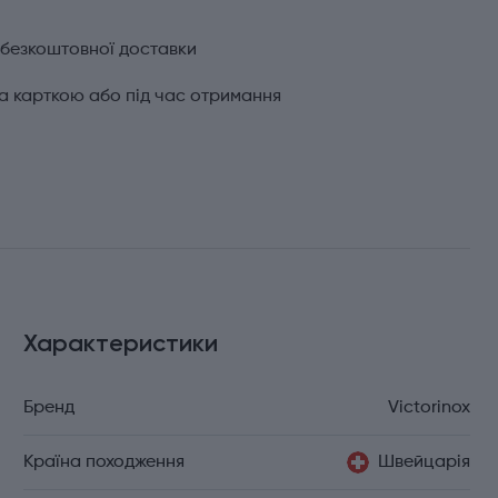
 безкоштовної доставки
а карткою або під час отримання
Характеристики
Бренд
Victorinox
Країна походження
Швейцарія