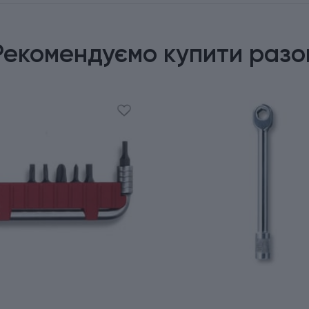
Рекомендуємо купити разо