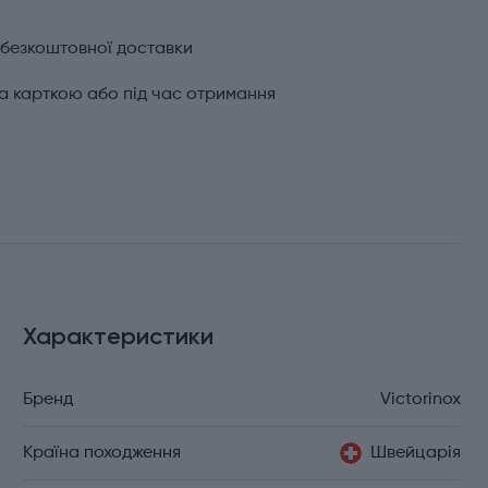
 безкоштовної доставки
а карткою або під час отримання
Характеристики
Бренд
Victorinox
Країна походження
Швейцарія