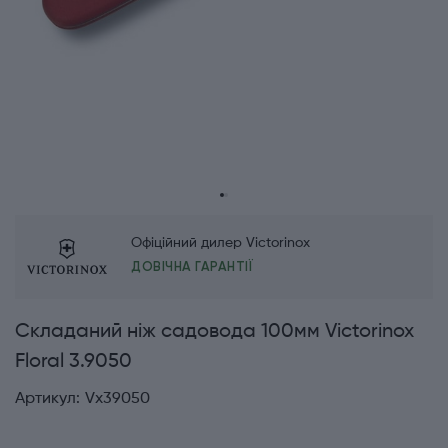
Офіційний дилер Victorinox
ДОВІЧНА ГАРАНТІЇ
Складаний ніж садовода 100мм Victorinox
Floral 3.9050
Артикул:
Vx39050