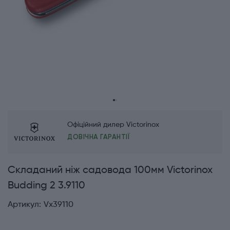
Офіційний дилер Victorinox
ДОВІЧНА ГАРАНТІЇ
Складаний ніж садовода 100мм Victorinox
Budding 2 3.9110
Артикул:
Vx39110