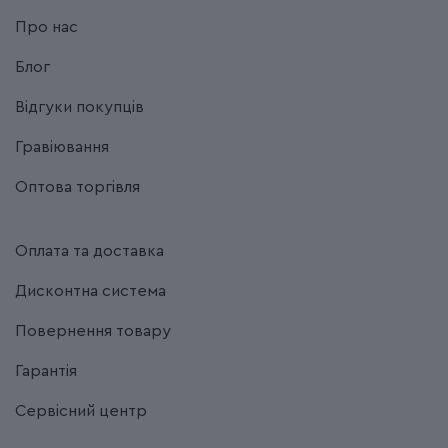
Про нас
Блог
Відгуки покупців
Гравіювання
Оптова торгівля
Оплата та доставка
Дисконтна система
Повернення товару
Гарантія
Сервісний центр