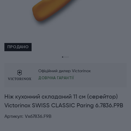
ПРОДАНО
Офіційний дилер Victorinox
ДОВІЧНА ГАРАНТІЇ
Ніж кухонний складаний 11 см (серейтор)
Victorinox SWISS CLASSIC Paring 6.7836.F9B
Артикул:
Vx67836.F9B