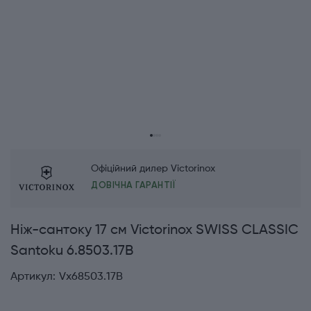
Офіційний дилер Victorinox
ДОВІЧНА ГАРАНТІЇ
Ніж-сантоку 17 см Victorinox SWISS CLASSIC
Santoku 6.8503.17B
Артикул:
Vx68503.17B