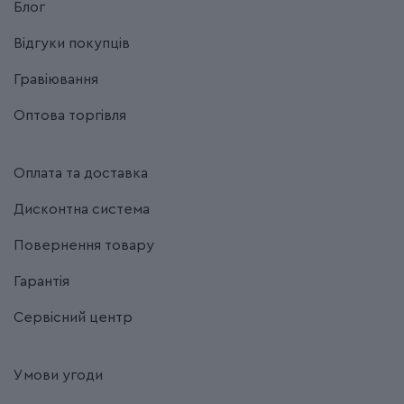
Блог
Відгуки покупців
Гравіювання
Оптова торгівля
Оплата та доставка
Дисконтна система
Повернення товару
Гарантія
Сервісний центр
Умови угоди