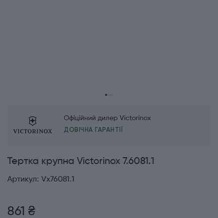
Офіційний дилер Victorinox
ДОВІЧНА ГАРАНТІЇ
Тертка крупна Victorinox 7.6081.1
Артикул:
Vx76081.1
861 ₴