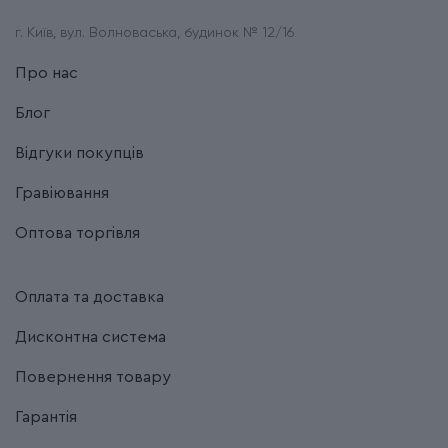
г. Київ, вул. Волноваська, будинок № 12/16
Про нас
Блог
Відгуки покупців
Гравіювання
Оптова торгівля
Оплата та доставка
Дисконтна система
Повернення товару
Гарантія