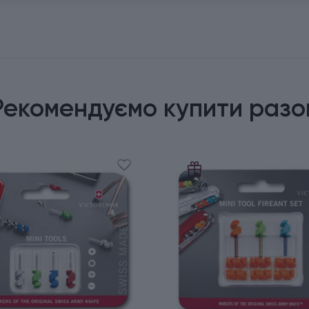
Рекомендуємо купити разо