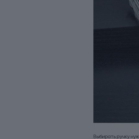
Выбирать ручку нуж