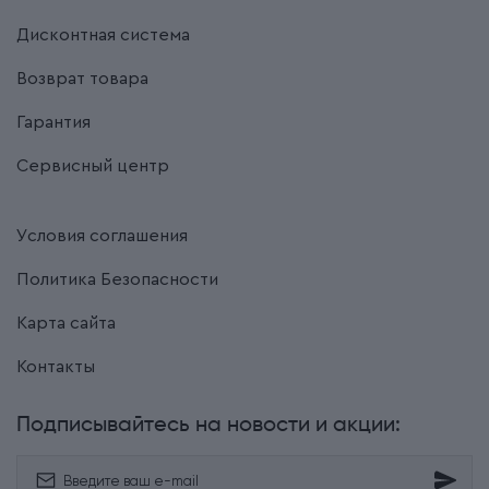
Дисконтная система
Возврат товара
Гарантия
Сервисный центр
Условия соглашения
Политика Безопасности
Карта сайта
Контакты
Подписывайтесь на новости и акции: