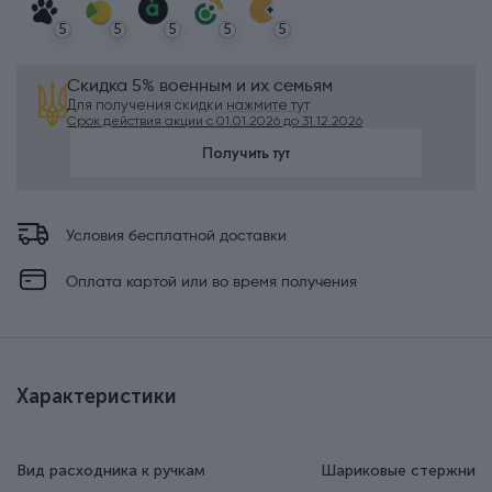
5
5
5
5
5
Скидка 5% военным и их семьям
Для получения скидки
нажмите тут
Срок действия акции с 01.01.2026 до 31.12.2026
Получить тут
Условия бесплатной доставки
Оплата картой или во время получения
Характеристики
Вид расходника к ручкам
Шариковые стержни