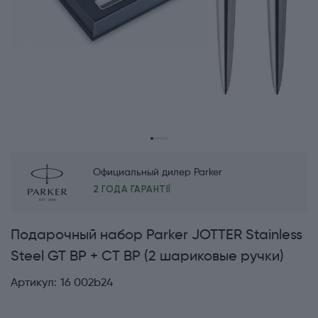
Официальный дилер Parker
2 ГОДА ГАРАНТІЇ
Подарочный набор Parker JOTTER Stainless
Steel GT BP + CT BP (2 шариковые ручки)
Артикул:
16 002b24