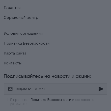
Гарантия
Сервисный центр
Условия соглашения
Политика Безопасности
Карта сайта
Контакты
Подписывайтесь на новости и акции:
Я прочитал
Политика Безопасности
и согласен с
условиями