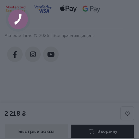
Attribute Time © 2026 | Все права защищены
2 218 ₴
Быстрый заказ
В корзину