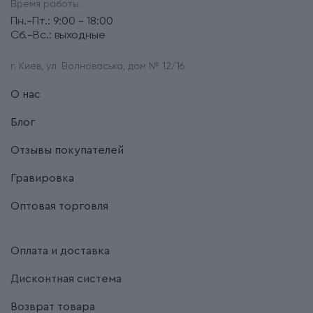
Время работы:
Пн.-Пт.: 9:00 - 18:00
Сб.-Вс.: выходные
г. Киев, ул. Волноваська, дом № 12/16
О нас
Блог
Отзывы покупателей
Гравировка
Оптовая торговля
Оплата и доставка
Дисконтная система
Возврат товара