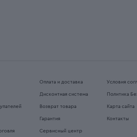
Оплата и доставка
Условия сог
Дисконтная система
Политика Бе
упателей
Возврат товара
Карта сайта
Гарантия
Контакты
рговля
Сервисный центр