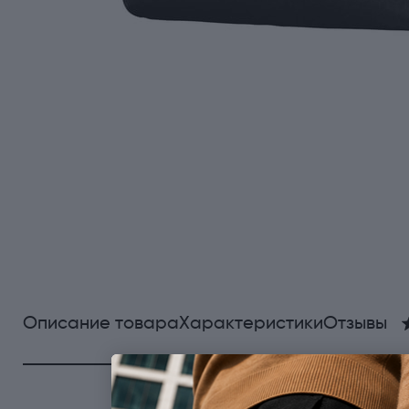
Описание товара
Характеристики
Отзывы