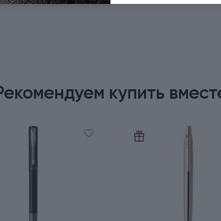
Рекомендуем купить вмест