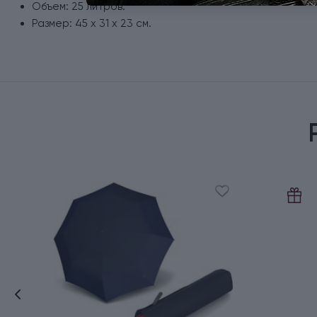
Объем: 25 литров.
Размер: 45 х 31 x 23 см.