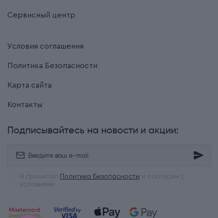
Сервисный центр
Условия соглашения
Политика Безопасности
Карта сайта
Контакты
Подписывайтесь на новости и акции:
Я прочитал
Политика Безопасности
и согласен с
условиями