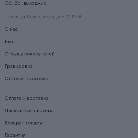
Сб.-Вс.: выходные
г. Киев, ул. Волноваська, дом № 12/16
О нас
Блог
Отзывы покупателей
Гравировка
Оптовая торговля
Оплата и доставка
Дисконтная система
Возврат товара
Гарантия