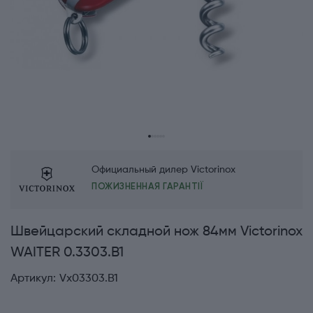
Официальный дилер Victorinox
ПОЖИЗНЕННАЯ ГАРАНТІЇ
Швейцарский складной нож 84мм Victorinox
WAITER 0.3303.B1
Артикул:
Vx03303.B1