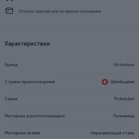
Оплата картой или во время получения
Характеристики
Бренд
Victorinox
Страна происхождения
Швейцария
Серия
Picknicker
Материал рукояти/накладок
Полиамид
Материал лезвия
Нержавеющая сталь