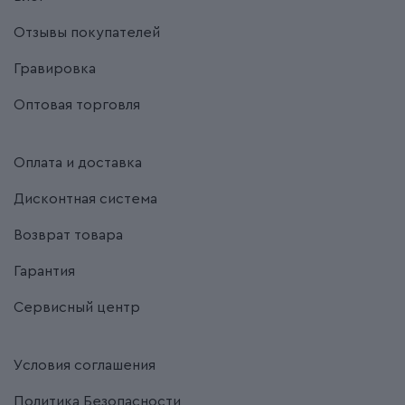
Отзывы покупателей
Гравировка
Оптовая торговля
Оплата и доставка
Дисконтная система
Возврат товара
Гарантия
Сервисный центр
Условия соглашения
Политика Безопасности