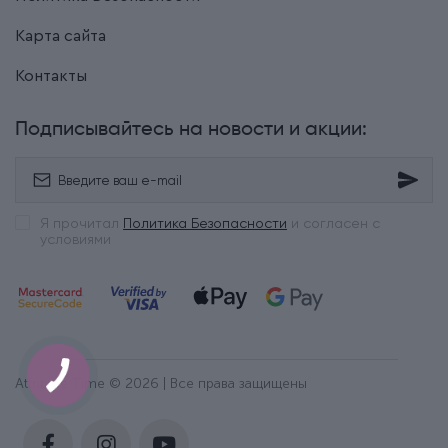
Карта сайта
Контакты
Подписывайтесь на новости и акции:
Я прочитал
Политика Безопасности
и согласен с
условиями
Attribute Time © 2026 | Все права защищены