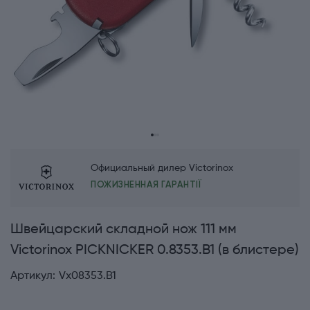
Официальный дилер Victorinox
ПОЖИЗНЕННАЯ ГАРАНТІЇ
Швейцарский складной нож 111 мм
Victorinox PICKNICKER 0.8353.B1 (в блистере)
Артикул:
Vx08353.B1