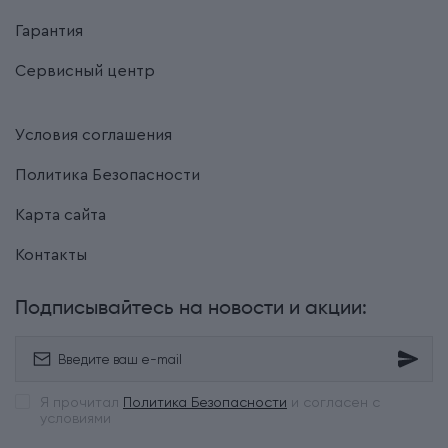
Гарантия
Сервисный центр
Условия соглашения
Политика Безопасности
Карта сайта
Контакты
Подписывайтесь на новости и акции:
Я прочитал
Политика Безопасности
и согласен с
условиями