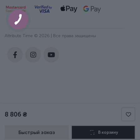
Attribute Time © 2026 | Все права защищены
8 806 ₴
Быстрый заказ
В корзину