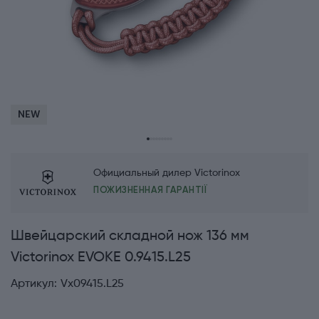
NEW
Официальный дилер Victorinox
ПОЖИЗНЕННАЯ ГАРАНТІЇ
Швейцарский складной нож 136 мм
Victorinox EVOKE 0.9415.L25
Артикул:
Vx09415.L25