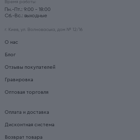
Время работы:
Пн.-Пт.: 9:00 - 18:00
Сб.-Вс.: выходные
г. Киев, ул. Волноваська, дом № 12/16
О нас
Блог
Отзывы покупателей
Гравировка
Оптовая торговля
Оплата и доставка
Дисконтная система
Возврат товара