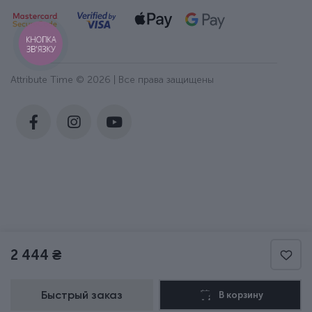
КНОПКА
ЗВ'ЯЗКУ
Attribute Time © 2026 | Все права защищены
2 444 ₴
Быстрый заказ
В корзину