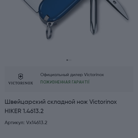
Официальный дилер Victorinox
ПОЖИЗНЕННАЯ ГАРАНТІЇ
Швейцарский складной нож Victorinox
HIKER 1.4613.2
Артикул:
Vx14613.2