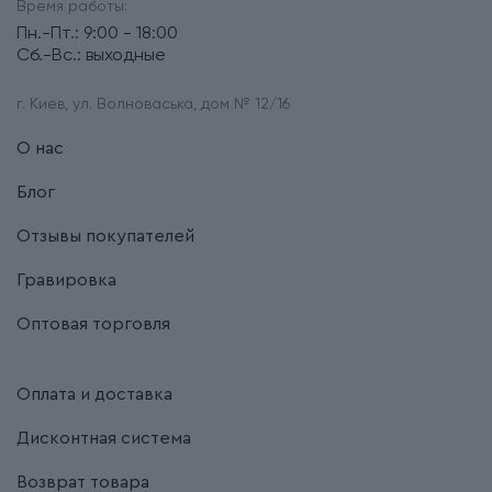
Время работы:
Пн.-Пт.: 9:00 - 18:00
Сб.-Вс.: выходные
г. Киев, ул. Волноваська, дом № 12/16
О нас
Блог
Отзывы покупателей
Гравировка
Оптовая торговля
Оплата и доставка
Дисконтная система
Возврат товара