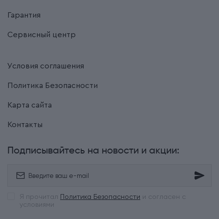
Гарантия
Сервисный центр
Условия соглашения
Политика Безопасности
Карта сайта
Контакты
Подписывайтесь на новости и акции:
Я прочитал
Политика Безопасности
и согласен с
условиями