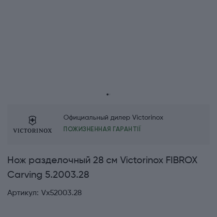
Официальный дилер Victorinox
ПОЖИЗНЕННАЯ ГАРАНТІЇ
Нож разделочный 28 см Victorinox FIBROX
Carving 5.2003.28
Артикул:
Vx52003.28