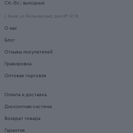
Сб.-Вс.: выходные
г. Киев, ул. Волноваська, дом № 12/16
О нас
Блог
Отзывы покупателей
Гравировка
Оптовая торговля
Оплата и доставка
Дисконтная система
Возврат товара
Гарантия