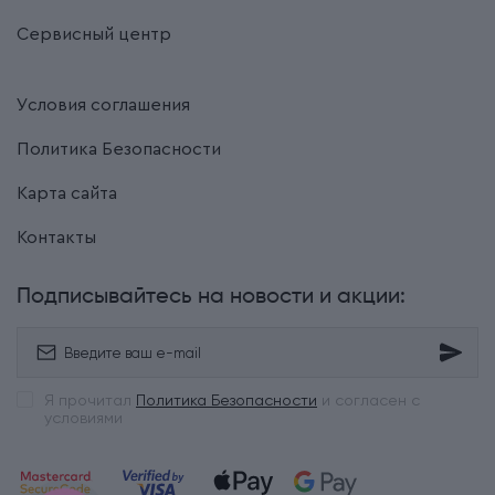
Сервисный центр
Условия соглашения
Политика Безопасности
Карта сайта
Контакты
Подписывайтесь на новости и акции:
Я прочитал
Политика Безопасности
и согласен с
условиями