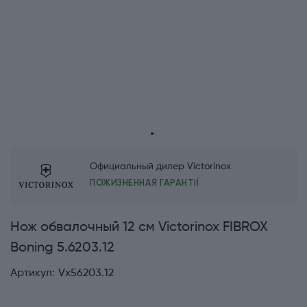
Официальный дилер Victorinox
ПОЖИЗНЕННАЯ ГАРАНТІЇ
Нож обвалочный 12 см Victorinox FIBROX
Boning 5.6203.12
Артикул:
Vx56203.12