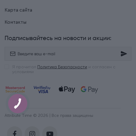
Карта сайта
Контакты
Подписывайтесь на новости и акции:
Я прочитал
Политика Безопасности
и согласен с
условиями
Attribute Time © 2026 | Все права защищены