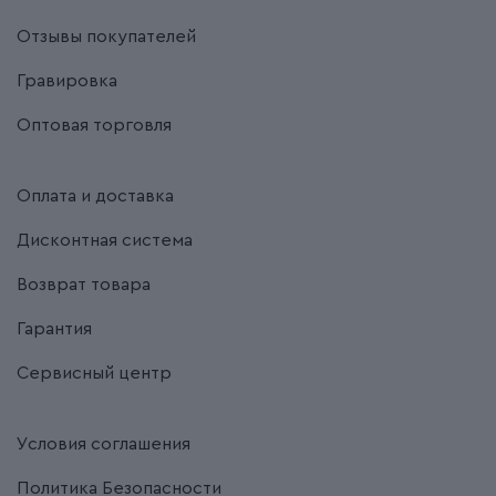
Отзывы покупателей
Гравировка
Оптовая торговля
Оплата и доставка
Дисконтная система
Возврат товара
Гарантия
Сервисный центр
Условия соглашения
Политика Безопасности