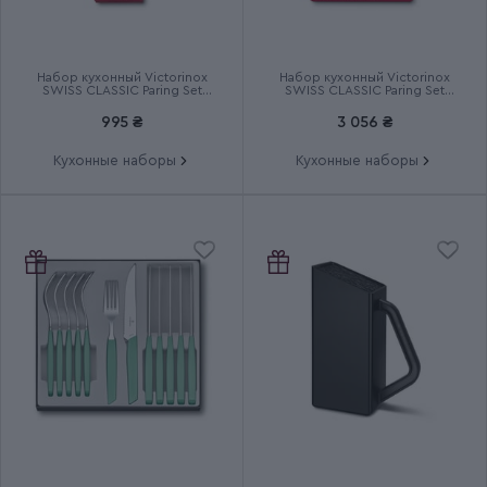
Срок гарантии
Пожизненная
Набор кухонный Victorinox
Набор кухонный Victorinox
SWISS CLASSIC Paring Set
SWISS CLASSIC Paring Set
6.7116.23L92
6.7191.F1
995 ₴
3 056 ₴
Кухонные наборы
Кухонные наборы