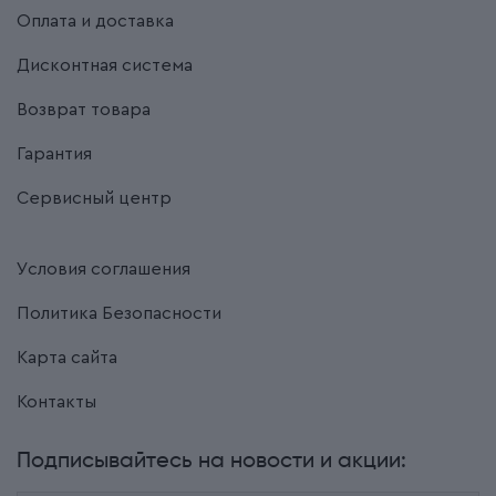
Оплата и доставка
Дисконтная система
Возврат товара
Гарантия
Сервисный центр
Условия соглашения
Политика Безопасности
Карта сайта
Контакты
Подписывайтесь на новости и акции: