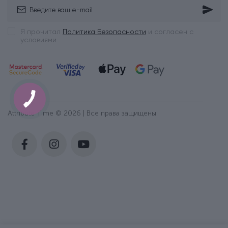
Я прочитал
Политика Безопасности
и согласен с
условиями
Attribute Time © 2026 | Все права защищены