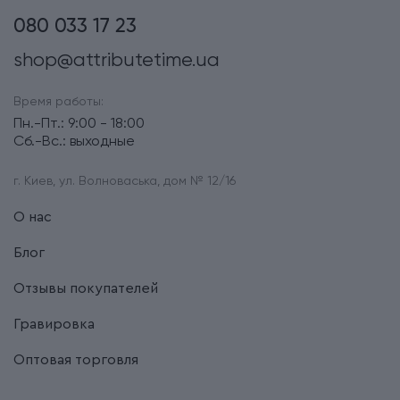
080 033 17 23
shop@attributetime.ua
Время работы:
Пн.-Пт.: 9:00 - 18:00
Сб.-Вс.: выходные
г. Киев, ул. Волноваська, дом № 12/16
О нас
Блог
Отзывы покупателей
Гравировка
Оптовая торговля