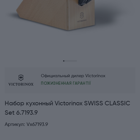
Официальный дилер Victorinox
ПОЖИЗНЕННАЯ ГАРАНТІЇ
Набор кухонный Victorinox SWISS CLASSIC
Set 6.7193.9
Артикул:
Vx67193.9