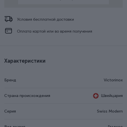
Условия бесплатной доставки
Оплата картой или во время получения
Характеристики
Бренд
Victorinox
Страна происхождения
Швейцария
Серия
Swiss Modern
Вид лезвия
Гладкое