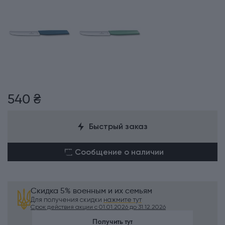
540 ₴
Быстрый заказ
Сообщение о наличии
Скидка 5% военным и их семьям
Для получения скидки
нажмите тут
Срок действия акции с 01.01.2026 до 31.12.2026
Получить тут