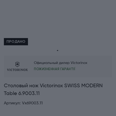
ПРОДАНО
Официальный дилер Victorinox
ПОЖИЗНЕННАЯ ГАРАНТІЇ
Столовый нож Victorinox SWISS MODERN
Table 6.9003.11
Артикул:
Vx69003.11