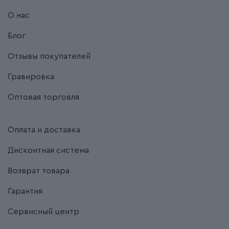
О нас
Блог
Отзывы покупателей
Гравировка
Оптовая торговля
Оплата и доставка
Дисконтная система
Возврат товара
Гарантия
Сервисный центр