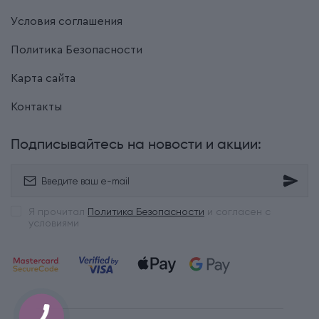
Условия соглашения
Политика Безопасности
Карта сайта
Контакты
Подписывайтесь на новости и акции:
Я прочитал
Политика Безопасности
и согласен с
условиями