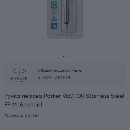
Офіційний дилер Parker
2 РОКИ ГАРАНТІЇ
Ручка перова Parker VECTOR Stainless Steel
FP M (блістер)
Артикул:
05 016