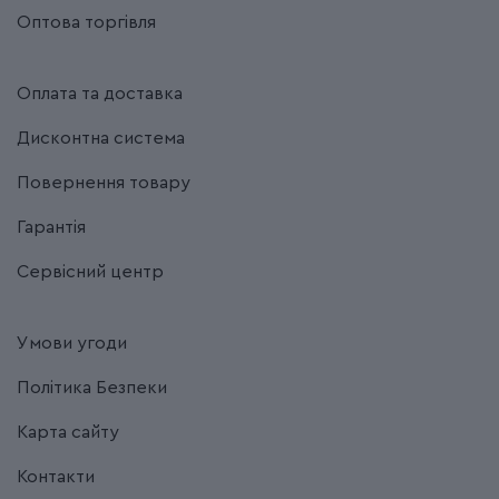
Оптова торгівля
Оплата та доставка
Дисконтна система
Повернення товару
Гарантія
Сервісний центр
Умови угоди
Політика Безпеки
Карта сайту
Контакти