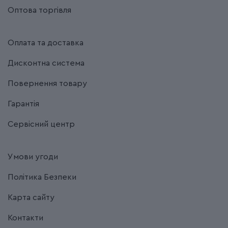
Оптова торгівля
Оплата та доставка
Дисконтна система
Повернення товару
Гарантія
Сервісний центр
Умови угоди
Політика Безпеки
Карта сайту
Контакти