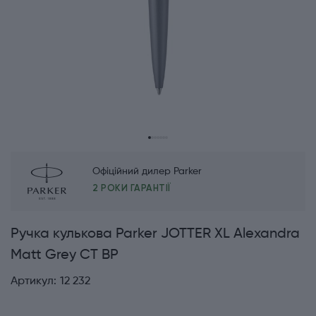
Офіційний дилер Parker
2 РОКИ ГАРАНТІЇ
Ручка кулькова Parker JOTTER XL Alexandra
Matt Grey CT BP
Артикул:
12 232