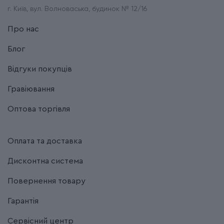
г. Київ, вул. Волноваська, будинок № 12/16
Про нас
Блог
Відгуки покупців
Гравіювання
Оптова торгівля
Оплата та доставка
Дисконтна система
Повернення товару
Гарантія
Сервісний центр