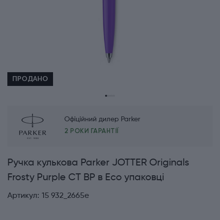
ПРОДАНО
Офіційний дилер Parker
2 РОКИ ГАРАНТІЇ
Ручка кулькова Parker JOTTER Originals
Frosty Purple CT BP в Eco упаковці
Артикул:
15 932_2665e