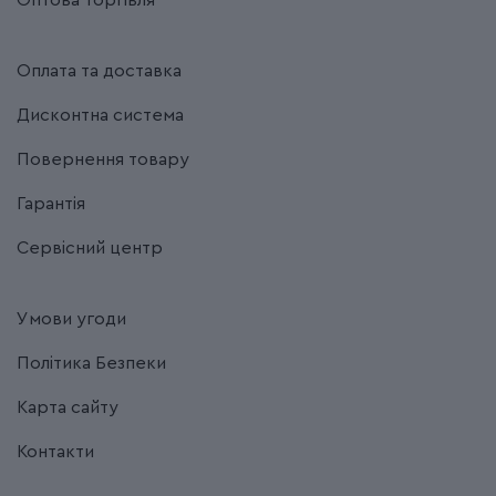
Оптова торгівля
Оплата та доставка
Дисконтна система
Повернення товару
Гарантія
Сервісний центр
Умови угоди
Політика Безпеки
Карта сайту
Контакти