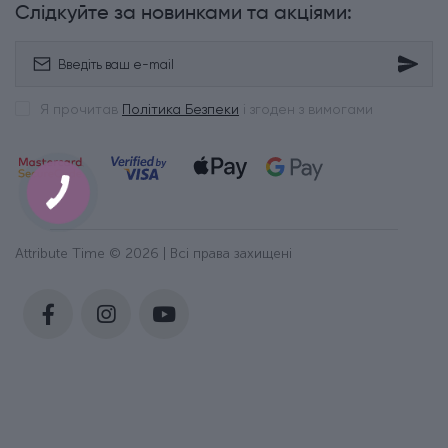
Слідкуйте за новинками та акціями:
Я прочитав
Політика Безпеки
і згоден з вимогами
Attribute Time © 2026 | Всі права захищені