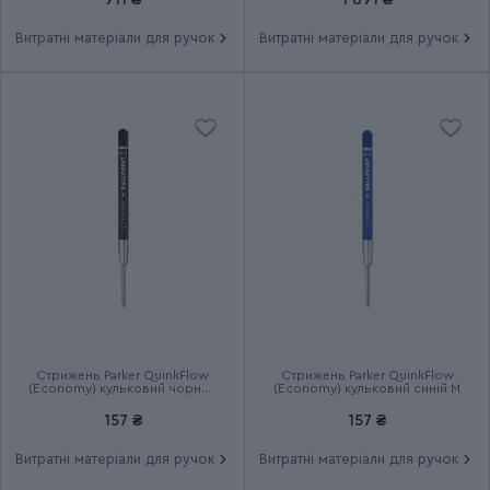
Витратні матеріали для ручок
Витратні матеріали для ручок
Стрижень Parker QuinkFlow
Стрижень Parker QuinkFlow
(Economy) кульковий чорний
(Economy) кульковий синій M
M
157 ₴
157 ₴
Витратні матеріали для ручок
Витратні матеріали для ручок