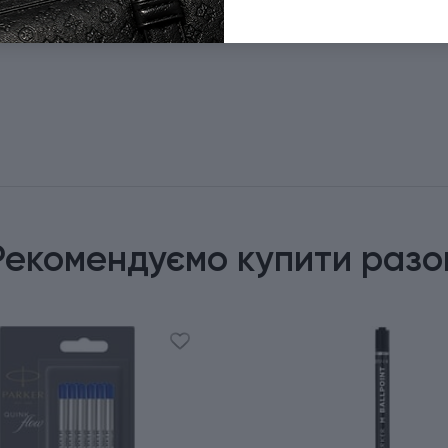
Рекомендуємо купити разо