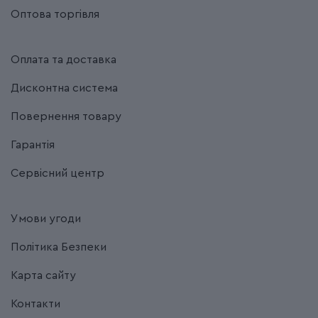
Оптова торгівля
Оплата та доставка
Дисконтна система
Повернення товару
Гарантія
Сервісний центр
Умови угоди
Політика Безпеки
Карта сайту
Контакти