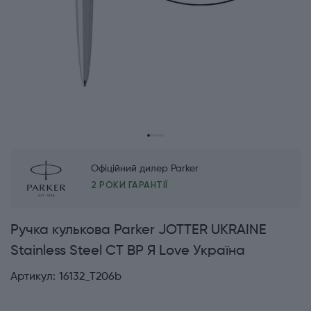
Офіційний дилер Parker
2 РОКИ ГАРАНТІЇ
Ручка кулькова Parker JOTTER UKRAINE
Stainless Steel CT BP Я Love Україна
Артикул:
16132_T206b