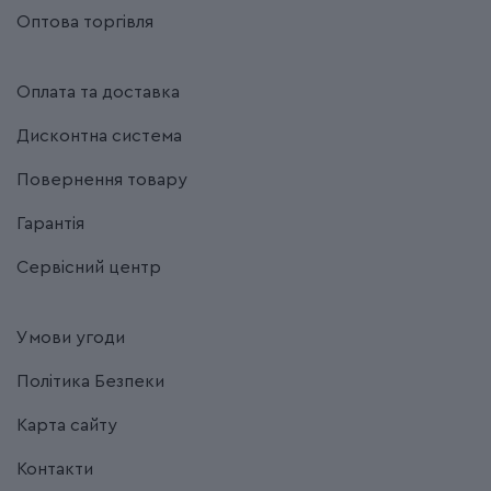
Оптова торгівля
Оплата та доставка
Дисконтна система
Повернення товару
Гарантія
Сервісний центр
Умови угоди
Політика Безпеки
Карта сайту
Контакти