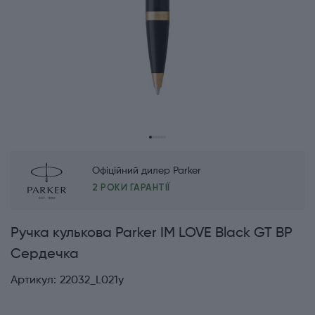
Офіційний дилер Parker
2 РОКИ ГАРАНТІЇ
Ручка кулькова Parker IM LOVE Black GT BP
Сердечка
Артикул:
22032_L021y