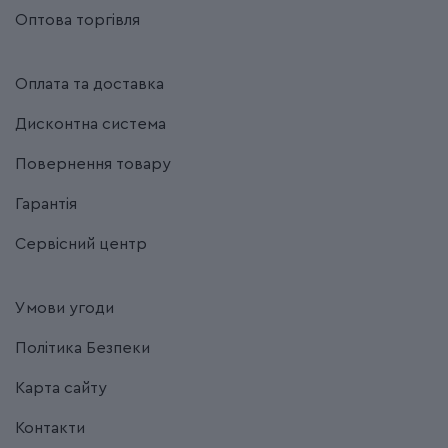
Оптова торгівля
Оплата та доставка
Дисконтна система
Повернення товару
Гарантія
Сервісний центр
Умови угоди
Політика Безпеки
Карта сайту
Контакти