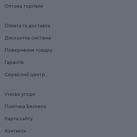
Оптова торгівля
Оплата та доставка
Дисконтна система
Повернення товару
Гарантія
Сервісний центр
Умови угоди
Політика Безпеки
Карта сайту
Контакти