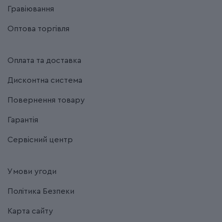
Гравіювання
Оптова торгівля
Оплата та доставка
Дисконтна система
Повернення товару
Гарантія
Сервісний центр
Умови угоди
Політика Безпеки
Карта сайту