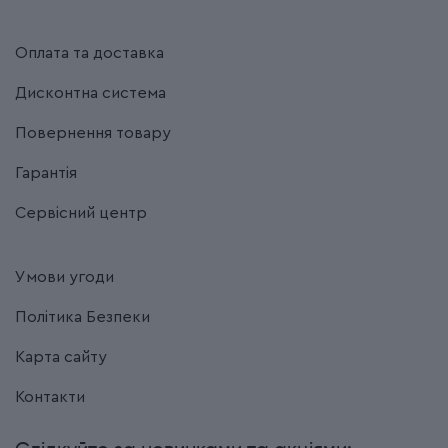
Оплата та доставка
Дисконтна система
Повернення товару
Гарантія
Сервісний центр
Умови угоди
Політика Безпеки
Карта сайту
Контакти