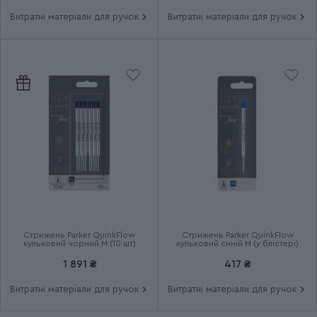
Витратні матеріали для ручок
Витратні матеріали для ручок
Стрижень Parker QuinkFlow
Стрижень Parker QuinkFlow
кульковий чорний M (10 шт)
кульковий синій M (у блістері)
1 891 ₴
417 ₴
Витратні матеріали для ручок
Витратні матеріали для ручок