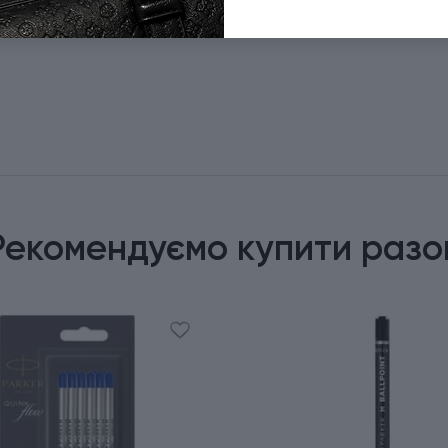
Рекомендуємо купити разо