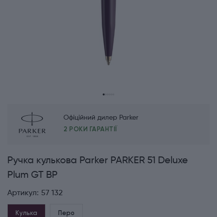
Офіційний дилер Parker
2 РОКИ ГАРАНТІЇ
Ручка кулькова Parker PARKER 51 Deluxe
Plum GT BP
Артикул:
57 132
Кулька
Перо