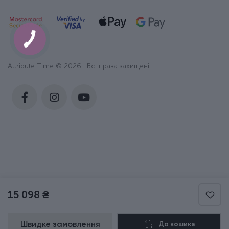
Attribute Time © 2026 | Всі права захищені
15 098 ₴
Швидке замовлення
До кошика